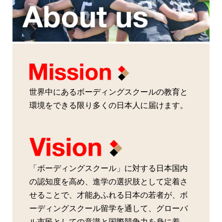
世界中にあるボーディングスクールの教育と
環境をできる限り多くの日本人に届けます。
「ボーディングスクール」に対する日本国内
の認知度を高め、進学の選択肢として定着さ
せることで、才能あふれる日本の若者が、ボ
ーディングスクール留学を通して、グローバ
ル市民としての意識と国際競争力を身に着