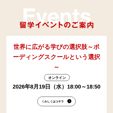
世界に広がる学びの選択肢～ボ
ーディングスクールという選択
～
オンライン
2026年8月19日（水）18:00～18:50
くわしくはコチラ