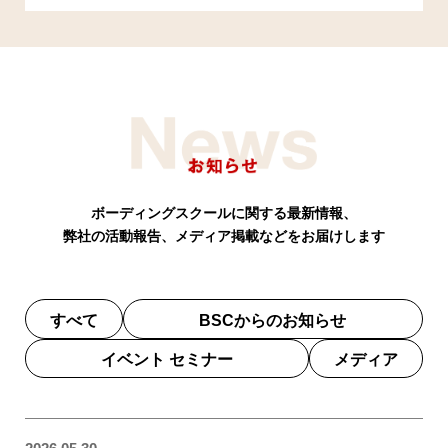
ボーディングスクールに関する最新情報、
弊社の活動報告、メディア掲載などをお届けします
すべて
BSCからのお知らせ
イベント セミナー
メディア