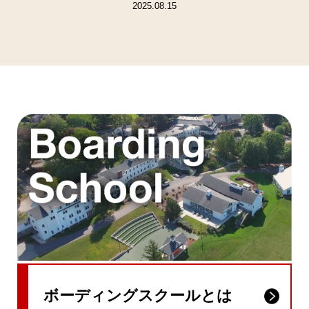
2025.08.15
ボーディングスクールとは