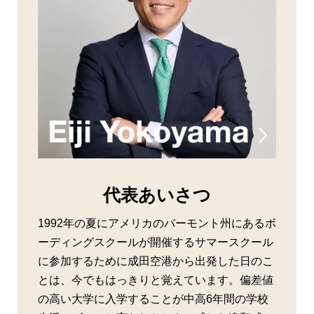
代表あいさつ
1992年の夏にアメリカのバーモント州にあるボ
ーディングスクールが開催するサマースクール
に参加するために成田空港から出発した日のこ
とは、今でもはっきりと覚えています。偏差値
の高い大学に入学することが中高6年間の学校