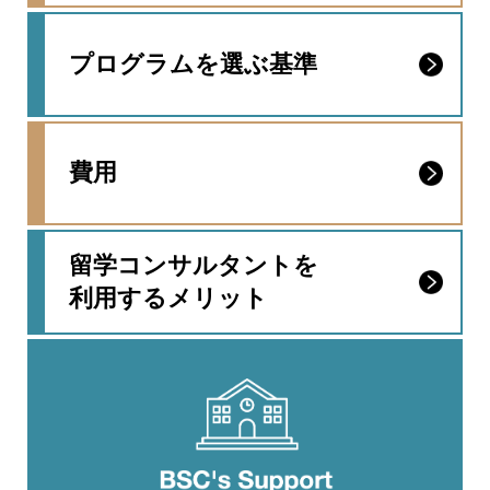
プログラムを選ぶ基準
費用
留学コンサルタントを
利用するメリット