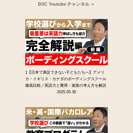
BSC Youtube チャンネル ＞
1【日本で満足できない子どもたちへ】アメリ
カ・イギリス・カナダのボーディングスクール
徹底比較／英語力と費用・進路の考え方を解説
2025.05.30