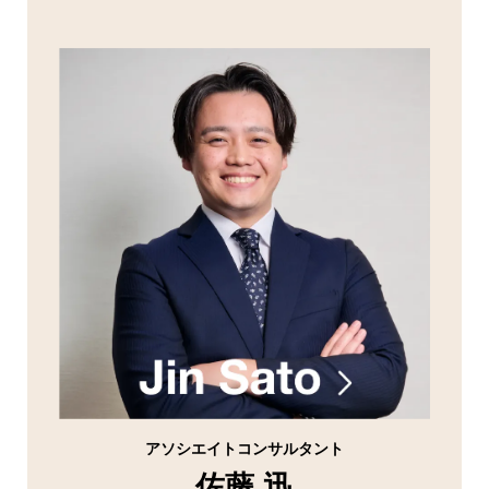
アソシエイトコンサルタント
佐藤 迅