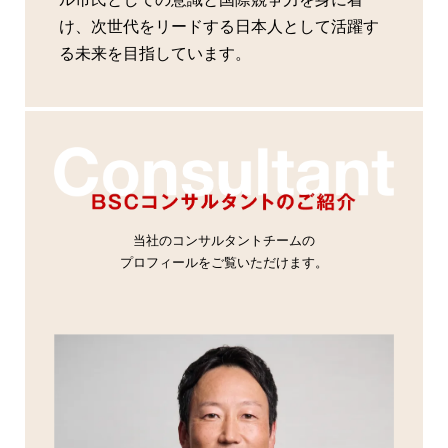
け、次世代をリードする日本人として活躍す
る未来を目指しています。
当社のコンサルタントチームの
プロフィールをご覧いただけます。