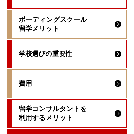
ボーディングスクール
留学メリット
学校選びの重要性
費用
留学コンサルタントを
利用するメリット