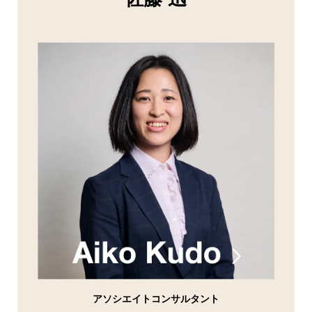
アソシエイトコンサルタント