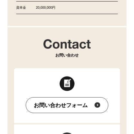
資本金
20,000,000円
お問い合わせ
お問い合わせフォーム