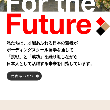
合格実績
会社概要
お問い合わせ
私たちは、才能あふれる日本の若者が
ボーディングスクール留学を通して
「挑戦」と「成功」を繰り返しながら
日本人として活躍する未来を目指しています。