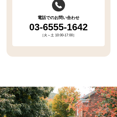
電話でのお問い合わせ
03-6555-1642
［火～土 10:00-17:00］