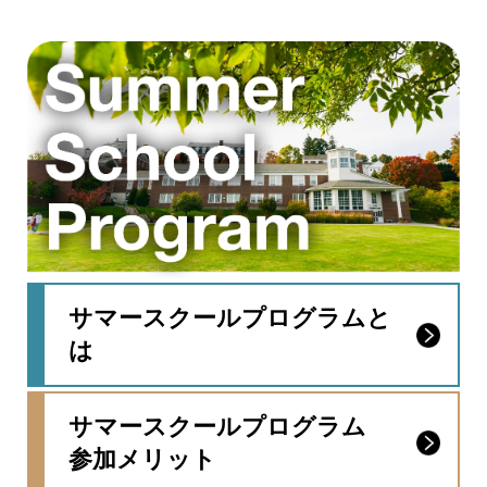
サマースクールプログラムと
は
サマースクールプログラム
参加メリット