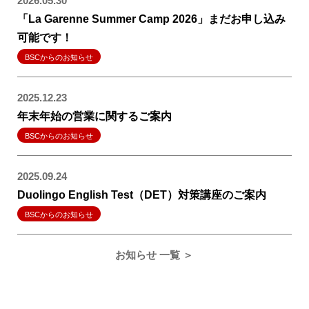
2026.05.30
「La Garenne Summer Camp 2026」まだお申し込み
可能です！
BSCからのお知らせ
2025.12.23
年末年始の営業に関するご案内
BSCからのお知らせ
2025.09.24
Duolingo English Test（DET）対策講座のご案内
BSCからのお知らせ
お知らせ 一覧 ＞