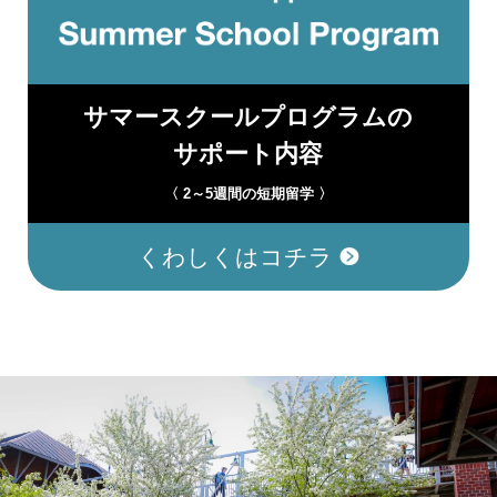
サマースクールプログラムの
サポート内容
〈 2～5週間の短期留学 〉
くわしくはコチラ