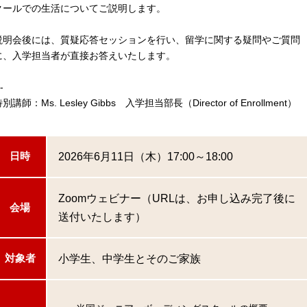
クールでの生活についてご説明します。
説明会後には、質疑応答セッションを行い、留学に関する疑問やご質問
に、入学担当者が直接お答えいたします。
-
別講師：Ms. Lesley Gibbs 入学担当部長（Director of Enrollment）
2026年6月11日（木）17:00～18:00
日時
Zoomウェビナー（URLは、お申し込み完了後に
会場
送付いたします）
小学生、中学生とそのご家族
対象者