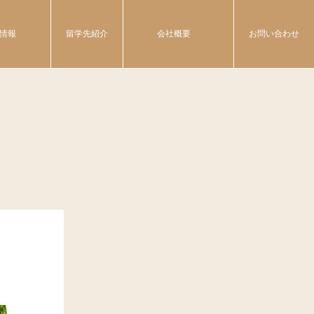
情報
留学先紹介
会社概要
お問い合わせ