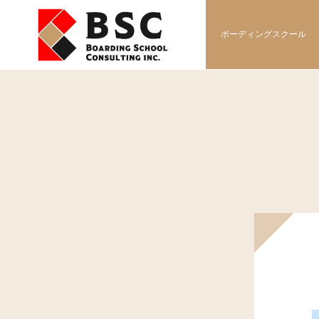
ボーディングスクール