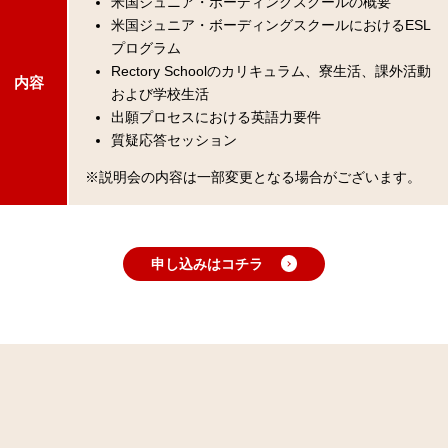
米国ジュニア・ボーディングスクールの概要
米国ジュニア・ボーディングスクールにおけるESL
プログラム
Rectory Schoolのカリキュラム、寮生活、課外活動
内容
および学校生活
出願プロセスにおける英語力要件
質疑応答セッション
※説明会の内容は一部変更となる場合がございます。
申し込みはコチラ