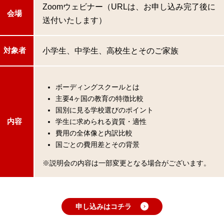
Zoomウェビナー（URLは、お申し込み完了後に
会場
送付いたします）
小学生、中学生、高校生とそのご家族
対象者
ボーディングスクールとは
主要4ヶ国の教育の特徴比較
国別に見る学校選びのポイント
学生に求められる資質・適性
内容
費用の全体像と内訳比較
国ごとの費用差とその背景
※説明会の内容は一部変更となる場合がございます。
申し込みはコチラ