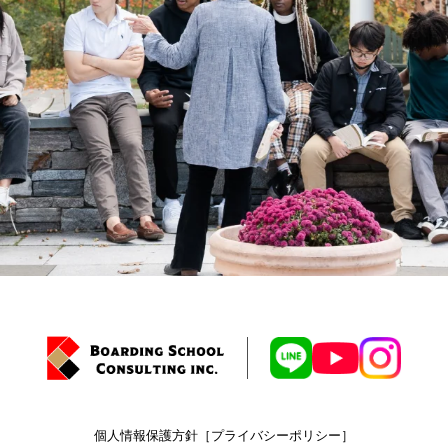
個人情報保護方針［プライバシーポリシー］