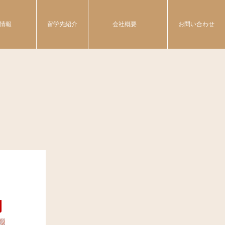
情報
留学先紹介
会社概要
お問い合わせ
用