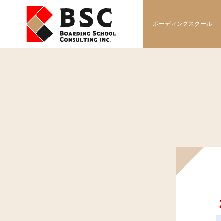
ボーディングスクール