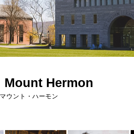
ld Mount Hermon
マウント・ハーモン