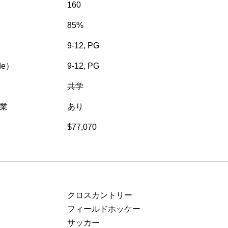
160
85%
9-12, PG
e）
9-12, PG
共学
業
あり
$77,070
クロスカントリー
フィールドホッケー
サッカー