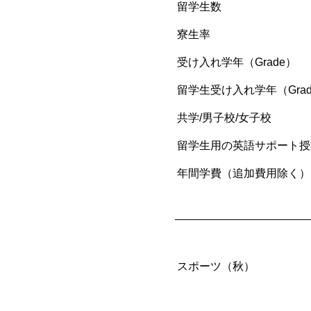
留学生数
寮生率
受け入れ学年（Grade）
留学生受け入れ学年（Grad
共学/男子校/女子校
留学生用の英語サポート授
年間学費（追加費用除く）
スポーツ（秋）