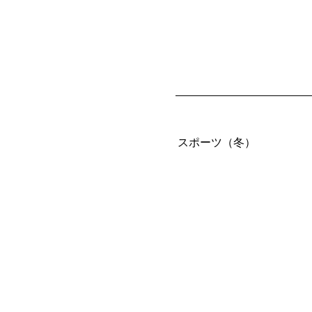
スポーツ（冬）