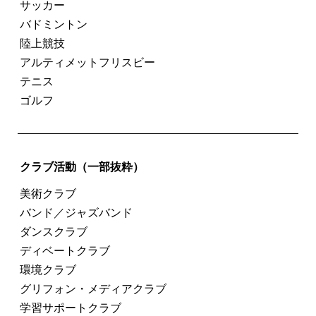
サッカー
バドミントン
陸上競技
アルティメットフリスビー
テニス
ゴルフ
クラブ活動（一部抜粋）
美術クラブ
バンド／ジャズバンド
ダンスクラブ
ディベートクラブ
環境クラブ
グリフォン・メディアクラブ
学習サポートクラブ