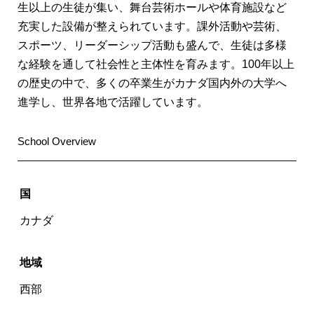
生以上の生徒が集い、舞台芸術ホールや体育施設など
充実した設備が整えられています。課外活動や芸術、
スポーツ、リーダーシップ活動も盛んで、生徒は多様
な経験を通して社会性と主体性を育みます。100年以上
の歴史の中で、多くの卒業生がカナダ国内外の大学へ
進学し、世界各地で活躍しています。
School Overview
国
カナダ
地域
西部