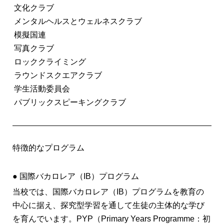
文化クラブ
メンタルヘルスとウェルネスクラブ
模擬国連
写真クラブ
ロッククライミング
ラウンドスクエアクラブ
学生活動委員会
パブリックスピーキングクラブ
特徴的なプログラム
● 国際バカロレア（IB）プログラム
当校では、国際バカロレア（IB）プログラムを教育の
中心に据え、探究型学習を通して生徒の主体的な学び
を育んでいます。PYP（Primary Years Programme：初