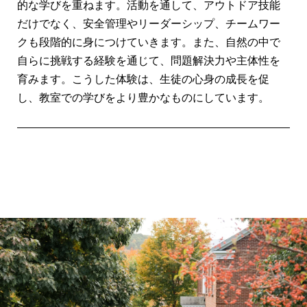
的な学びを重ねます。活動を通して、アウトドア技能
だけでなく、安全管理やリーダーシップ、チームワー
クも段階的に身につけていきます。また、自然の中で
自らに挑戦する経験を通じて、問題解決力や主体性を
育みます。こうした体験は、生徒の心身の成長を促
し、教室での学びをより豊かなものにしています。