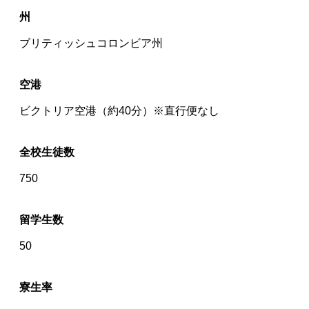
州
ブリティッシュコロンビア州
空港
ビクトリア空港（約40分）※直行便なし
全校生徒数
750
留学生数
50
寮生率