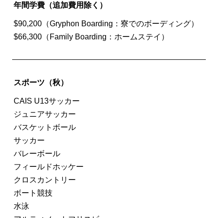
年間学費（追加費用除く）
$90,200（Gryphon Boarding：寮でのボーディング）
$66,300（Family Boarding：ホームステイ）
スポーツ（秋）
CAIS U13サッカー
ジュニアサッカー
バスケットボール
サッカー
バレーボール
フィールドホッケー
クロスカントリー
ボート競技
水泳