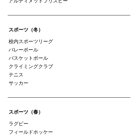
アルティメットフリスビー
スポーツ（冬）
校内スポーツリーグ
バレーボール
バスケットボール
クライミングクラブ
テニス
サッカー
スポーツ（春）
ラグビー
フィールドホッケー