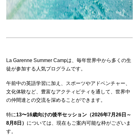
La Garenne Summer Campは、毎年世界中から多くの生
徒が参加する人気プログラムです。
午前中の英語学習に加え、スポーツやアドベンチャー、
文化体験など、豊富なアクティビティを通して、世界中
の仲間達との交流を深めることができます。
特に
13〜16歳向けの後半セッション（2026年7月26日～
8月8日）
については、現在もご案内可能な枠がございま
す。