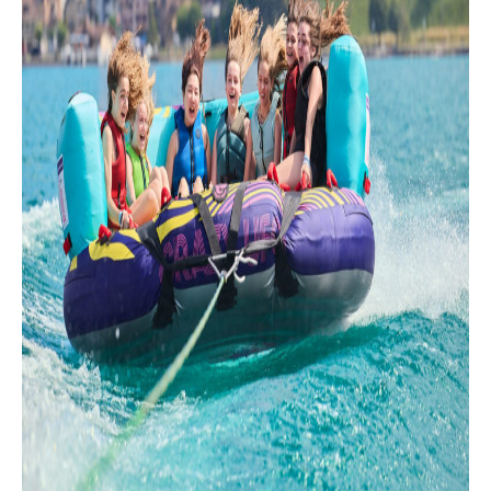
合格実績
会社概要
お問い合わせ