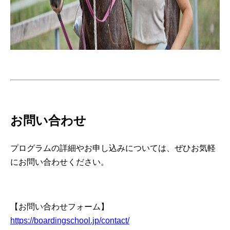
お問い合わせ
プログラムの詳細やお申し込みについては、ぜひお気軽
にお問い合わせください。
【お問い合わせフォーム】
https://boardingschool.jp/contact/