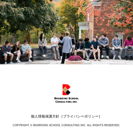
個人情報保護方針［プライバシーポリシー］
COPYRIGHT © BOARDING SCHOOL CONSULTING INC. ALL RIGHTS RESERVED.