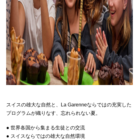
スイスの雄大な自然と、La Garenneならではの充実した
プログラムが織りなす、忘れられない夏。
● 世界各国から集まる生徒との交流
● スイスならではの雄大な自然環境